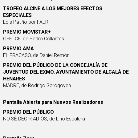
TROFEO ALCINE A LOS MEJORES EFECTOS
ESPECIALES
Lois Patiño por
FAJR
.
PREMIO MOVISTAR+
OFF ICE
, de Pedro Collantes.
PREMIO AMA
EL FRACASO
, de Daniel Remón.
PREMIO DEL PÚBLICO DE LA CONCEJALÍA DE
JUVENTUD DEL EXMO. AYUNTAMIENTO DE ALCALÁ DE
HENARES
MADRE
, de Rodrigo Sorogoyen
Pantalla Abierta para Nuevos Realizadores
PREMIO DEL PÚBLICO
NO SÉ DECIR ADIÓS
, de Lino Escalera