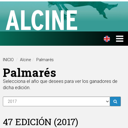
INICIO
Alcine
Palmarés
Palmarés
Selecciona el año que desees para ver los ganadores de
dicha edición.
47 EDICIÓN (2017)