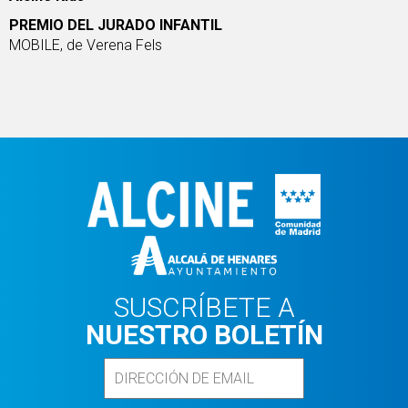
PREMIO DEL JURADO INFANTIL
MOBILE
, de Verena Fels
SUSCRÍBETE A
NUESTRO BOLETÍN